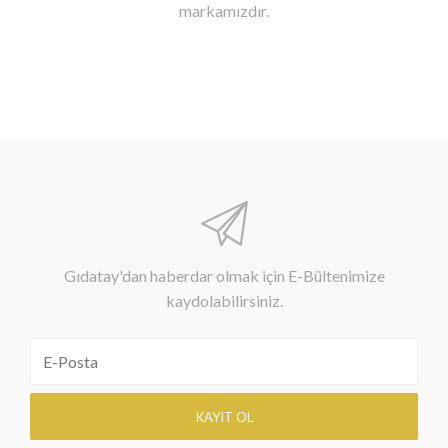
markamızdır.
Gıdatay'dan haberdar olmak için E-Bültenimize
kaydolabilirsiniz.