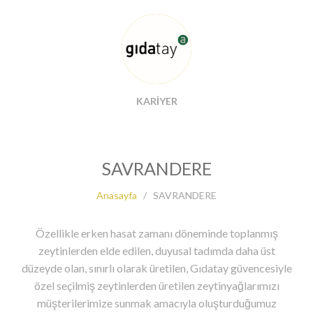
KARİYER
SAVRANDERE
Anasayfa
/
SAVRANDERE
Özellikle erken hasat zamanı döneminde toplanmış
zeytinlerden elde edilen, duyusal tadımda daha üst
düzeyde olan, sınırlı olarak üretilen, Gıdatay güvencesiyle
özel seçilmiş zeytinlerden üretilen zeytinyağlarımızı
müşterilerimize sunmak amacıyla oluşturduğumuz